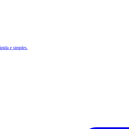
ápida e simples.