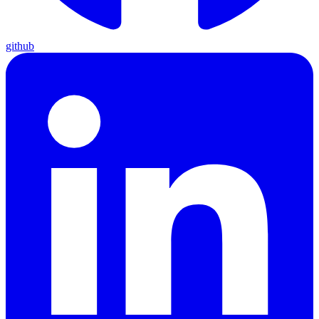
github